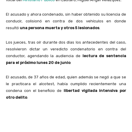
El acusado y ahora condenado, sin haber obtenido su licencia de
conducir, colisionó en contra de dos vehículos en donde
resultó
una persona muerta y otros 5 lesionados
.
Los jueces, tras oír durante dos días los antecedentes del caso,
resolvieron dictar un veredicto condenatorio en contra del
conductor, agendando la audiencia de
lectura de sentencia
para el próximo lunes 20 de junio
.
El acusado, de 37 años de edad, quien además se negó a que se
le practicara el alcotest, había cumplido recientemente una
condena con el beneficio de
libertad vigilada intensiva por
otro delito
.