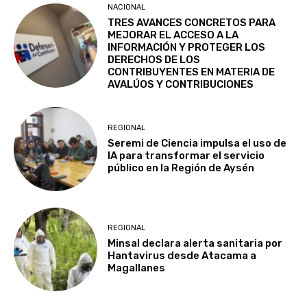
NACIONAL
TRES AVANCES CONCRETOS PARA
MEJORAR EL ACCESO A LA
INFORMACIÓN Y PROTEGER LOS
DERECHOS DE LOS
CONTRIBUYENTES EN MATERIA DE
AVALÚOS Y CONTRIBUCIONES
REGIONAL
Seremi de Ciencia impulsa el uso de
IA para transformar el servicio
público en la Región de Aysén
REGIONAL
Minsal declara alerta sanitaria por
Hantavirus desde Atacama a
Magallanes