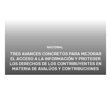
NACIONAL
TRES AVANCES CONCRETOS PARA MEJORAR
EL ACCESO A LA INFORMACIÓN Y PROTEGER
LOS DERECHOS DE LOS CONTRIBUYENTES EN
MATERIA DE AVALÚOS Y CONTRIBUCIONES