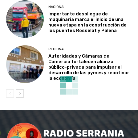
NACIONAL
Importante despliegue de
maquinaria marca el inicio de una
nueva etapa en la construcción de
los puentes Rosselot y Palena
REGIONAL
Autoridades y Cámaras de
Comercio fortalecen alianza
público-privada para impulsar el
desarrollo de las pymes y reactivar
la economía