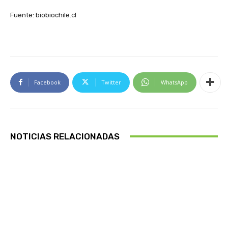
Fuente: biobiochile.cl
Facebook
Twitter
WhatsApp
NOTICIAS RELACIONADAS