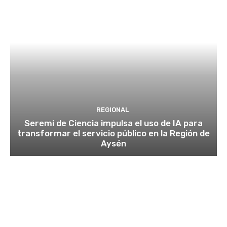
REGIONAL
Seremi de Ciencia impulsa el uso de IA para
transformar el servicio público en la Región de
Aysén