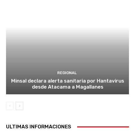
REGIONAL
Minsal declara alerta sanitaria por Hantavirus
desde Atacama a Magallanes
ULTIMAS INFORMACIONES