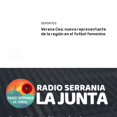
DEPORTES
Verena Cea: nueva representante
de la región en el futbol femenino