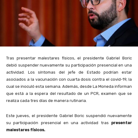
Tras presentar malestares físicos, el presidente Gabriel Boric
debió suspender nuevamente su participación presencial en una
actividad. Los síntomas del jefe de Estado podrían estar
asociados a la vacunación con cuarta dosis contra el covid-19, la
cual se inoculó esta semana. Además, desde La Moneda informan
que está a la espera del resultado de un PCR, examen que se
realiza cada tres días de manera rutinaria.
Este jueves, el presidente Gabriel Boric suspendió nuevamente
su participación presencial en una actividad tras
presentar
malestares físicos.