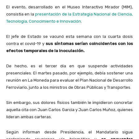
El evento, desarrollado en el Museo Interactivo Mirador (MIM),
consistía en la
presentación de la Estrategia Nacional de Ciencia,
Tecnología, Conocimiento e Innovación
.
El jefe de Estado se vacunó esta semana con la cuarta dosis
contra el covid-19 y
sus síntomas serían coincidentes con los
efectos temporales de la inoculación.
De hecho, es el tercer día en que suspende actividades
presenciales. El martes pasado, por ejemplo, debía sostener una
reunión en La Moneda para evaluar el Plan Nacional de Desarrollo
Ferroviario, junto a los ministros de Obras Públicas y Transportes.
Sin embargo, sus dolores físicos también le impidieron concretar
aquella cita con Juan Carlos García y Juan Carlos Muñoz, quienes
lideran ambas carteras.
Según informan desde Presidencia, el Mandatario sigue