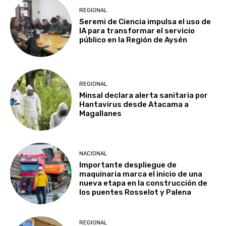
REGIONAL
Seremi de Ciencia impulsa el uso de
IA para transformar el servicio
público en la Región de Aysén
REGIONAL
Minsal declara alerta sanitaria por
Hantavirus desde Atacama a
Magallanes
NACIONAL
Importante despliegue de
maquinaria marca el inicio de una
nueva etapa en la construcción de
los puentes Rosselot y Palena
REGIONAL