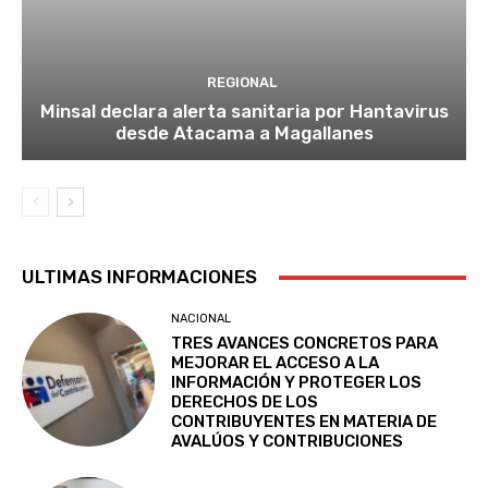
REGIONAL
Minsal declara alerta sanitaria por Hantavirus
desde Atacama a Magallanes
ULTIMAS INFORMACIONES
NACIONAL
TRES AVANCES CONCRETOS PARA
MEJORAR EL ACCESO A LA
INFORMACIÓN Y PROTEGER LOS
DERECHOS DE LOS
CONTRIBUYENTES EN MATERIA DE
AVALÚOS Y CONTRIBUCIONES