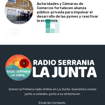
Autoridades y Cámaras de
Comercio fortalecen alianza
público-privada para impulsar el
desarrollo de las pymes y reactivar
la economía
Somos la Primera radio Online en La Junta. Queremos crecer
junto a ustedes, junto a su sintonía en
Email de Contacto :