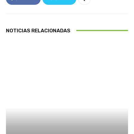
NOTICIAS RELACIONADAS