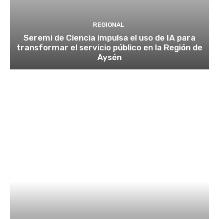
REGIONAL
Seremi de Ciencia impulsa el uso de IA para
transformar el servicio público en la Región de
Aysén