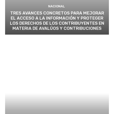
NACIONAL
TRES AVANCES CONCRETOS PARA MEJORAR
EL ACCESO A LA INFORMACIÓN Y PROTEGER
LOS DERECHOS DE LOS CONTRIBUYENTES EN
MATERIA DE AVALÚOS Y CONTRIBUCIONES