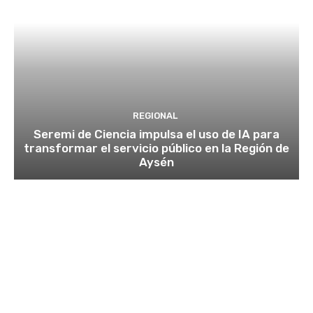
REGIONAL
Seremi de Ciencia impulsa el uso de IA para
transformar el servicio público en la Región de
Aysén