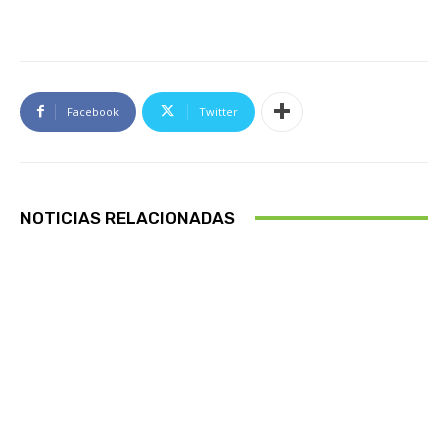
Facebook
Twitter
NOTICIAS RELACIONADAS