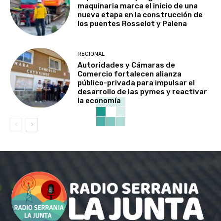
maquinaria marca el inicio de una
nueva etapa en la construcción de
los puentes Rosselot y Palena
REGIONAL
Autoridades y Cámaras de
Comercio fortalecen alianza
público-privada para impulsar el
desarrollo de las pymes y reactivar
la economía