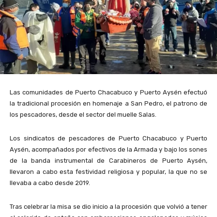
Las comunidades de Puerto Chacabuco y Puerto Aysén efectuó
la tradicional procesión en homenaje a San Pedro, el patrono de
los pescadores, desde el sector del muelle Salas.
Los sindicatos de pescadores de Puerto Chacabuco y Puerto
Aysén, acompañados por efectivos de la Armada y bajo los sones
de la banda instrumental de Carabineros de Puerto Aysén,
llevaron a cabo esta festividad religiosa y popular, la que no se
llevaba a cabo desde 2019.
Tras celebrar la misa se dio inicio a la procesión que volvió a tener