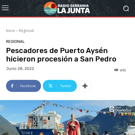
Inicio
Regional
REGIONAL
Pescadores de Puerto Aysén
hicieron procesión a San Pedro
Junio 28, 2022
610
Facebook
Twitter