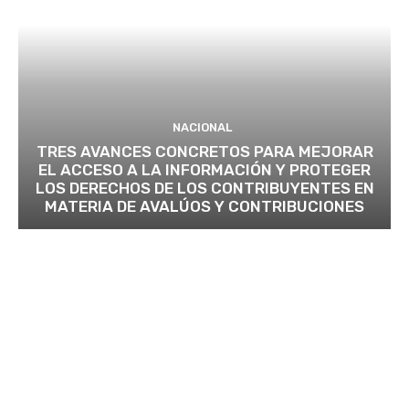
NACIONAL
TRES AVANCES CONCRETOS PARA MEJORAR
EL ACCESO A LA INFORMACIÓN Y PROTEGER
LOS DERECHOS DE LOS CONTRIBUYENTES EN
MATERIA DE AVALÚOS Y CONTRIBUCIONES