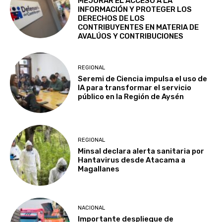
MEJORAR EL ACCESO A LA
INFORMACIÓN Y PROTEGER LOS
DERECHOS DE LOS
CONTRIBUYENTES EN MATERIA DE
AVALÚOS Y CONTRIBUCIONES
REGIONAL
Seremi de Ciencia impulsa el uso de
IA para transformar el servicio
público en la Región de Aysén
REGIONAL
Minsal declara alerta sanitaria por
Hantavirus desde Atacama a
Magallanes
NACIONAL
Importante despliegue de