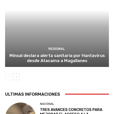
REGIONAL
Minsal declara alerta sanitaria por Hantavirus
desde Atacama a Magallanes
ULTIMAS INFORMACIONES
NACIONAL
TRES AVANCES CONCRETOS PARA