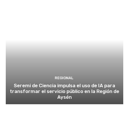
REGIONAL
Seremi de Ciencia impulsa el uso de IA para
transformar el servicio público en la Región de
Aysén