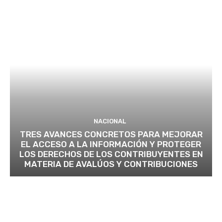
NACIONAL
TRES AVANCES CONCRETOS PARA MEJORAR
EL ACCESO A LA INFORMACIÓN Y PROTEGER
LOS DERECHOS DE LOS CONTRIBUYENTES EN
MATERIA DE AVALÚOS Y CONTRIBUCIONES