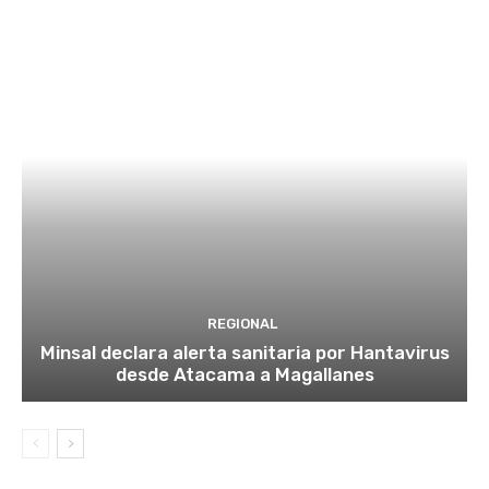
REGIONAL
Minsal declara alerta sanitaria por Hantavirus
desde Atacama a Magallanes