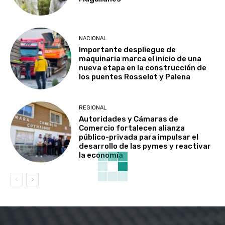
NACIONAL
Importante despliegue de
maquinaria marca el inicio de una
nueva etapa en la construcción de
los puentes Rosselot y Palena
REGIONAL
Autoridades y Cámaras de
Comercio fortalecen alianza
público-privada para impulsar el
desarrollo de las pymes y reactivar
la economía