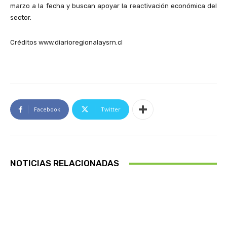
marzo a la fecha y buscan apoyar la reactivación económica del
sector.
Créditos www.diarioregionalaysrn.cl
Facebook
Twitter
NOTICIAS RELACIONADAS