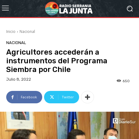
Inicio
Nacional
NACIONAL
Agricultores accederán a
instrumentos del Programa
Siembra por Chile
Julio 8, 2022
650
Facebook
Twitter