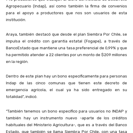
Agropecuario (Indap), así como también la firma de convenios
para el apoyo a productores que nos son usuarios de esta
institución.
Araya, también destacó que desde el plan Siembra Por Chile, se
impulsa el crédito con garantía estatal (Fogape), a través de
BancoEstado que mantiene una tasa preferencial de 0,99% y que
ha permitido atender a 22 clientes por un monto de $209 millones
en la región.
Dentro de este plan hay un bono específicamente para personas
Indap de las cinco comunas que tienen este decreto de
emergencia agrícola, el cual ya ha sido entregado en su
totalidad”, indicó.
“También tenemos un bono específico para usuarios no INDAP y
también hay un instrumento nuevo -aparte de los créditos
habituales del Ministerio Agricultura-, que es a través del Banco
Estado, que también se llama Siembra Por Chile, con una tasa