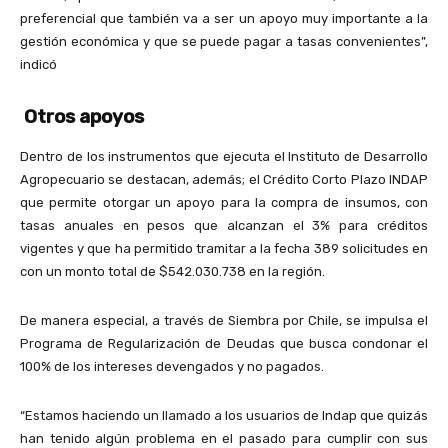
preferencial que también va a ser un apoyo muy importante a la
gestión económica y que se puede pagar a tasas convenientes”,
indicó
Otros apoyos
Dentro de los instrumentos que ejecuta el Instituto de Desarrollo
Agropecuario se destacan, además; el Crédito Corto Plazo INDAP
que permite otorgar un apoyo para la compra de insumos, con
tasas anuales en pesos que alcanzan el 3% para créditos
vigentes y que ha permitido tramitar a la fecha 389 solicitudes en
con un monto total de $542.030.738 en la región.
De manera especial, a través de Siembra por Chile, se impulsa el
Programa de Regularización de Deudas que busca condonar el
100% de los intereses devengados y no pagados.
“Estamos haciendo un llamado a los usuarios de Indap que quizás
han tenido algún problema en el pasado para cumplir con sus