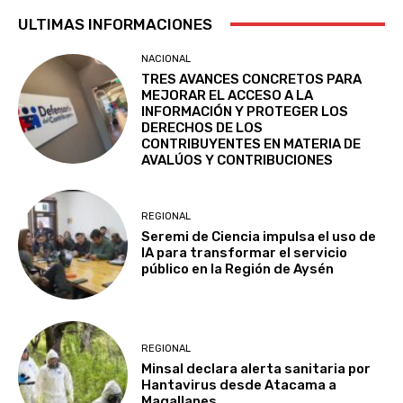
ULTIMAS INFORMACIONES
NACIONAL
TRES AVANCES CONCRETOS PARA
MEJORAR EL ACCESO A LA
INFORMACIÓN Y PROTEGER LOS
DERECHOS DE LOS
CONTRIBUYENTES EN MATERIA DE
AVALÚOS Y CONTRIBUCIONES
REGIONAL
Seremi de Ciencia impulsa el uso de
IA para transformar el servicio
público en la Región de Aysén
REGIONAL
Minsal declara alerta sanitaria por
Hantavirus desde Atacama a
Magallanes