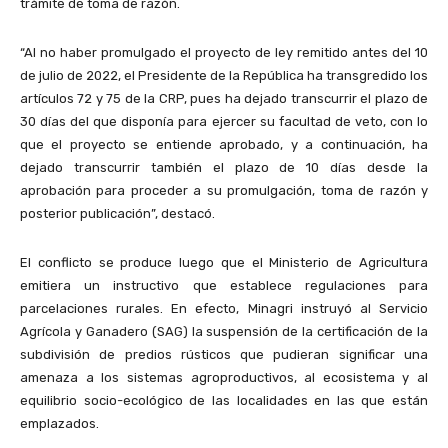
trámite de toma de razón.
“Al no haber promulgado el proyecto de ley remitido antes del 10
de julio de 2022, el Presidente de la República ha transgredido los
artículos 72 y 75 de la CRP, pues ha dejado transcurrir el plazo de
30 días del que disponía para ejercer su facultad de veto, con lo
que el proyecto se entiende aprobado, y a continuación, ha
dejado transcurrir también el plazo de 10 días desde la
aprobación para proceder a su promulgación, toma de razón y
posterior publicación”, destacó.
El conflicto se produce luego que el Ministerio de Agricultura
emitiera un instructivo que establece regulaciones para
parcelaciones rurales. En efecto, Minagri instruyó al Servicio
Agrícola y Ganadero (SAG) la suspensión de la certificación de la
subdivisión de predios rústicos que pudieran significar una
amenaza a los sistemas agroproductivos, al ecosistema y al
equilibrio socio-ecológico de las localidades en las que están
emplazados.