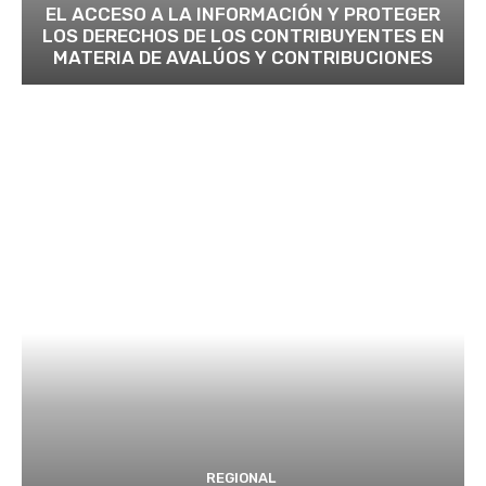
EL ACCESO A LA INFORMACIÓN Y PROTEGER
LOS DERECHOS DE LOS CONTRIBUYENTES EN
MATERIA DE AVALÚOS Y CONTRIBUCIONES
REGIONAL