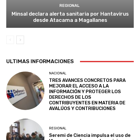
REGIONAL
Minsal declara alerta sanitaria por Hantavirus
desde Atacama a Magallanes
ULTIMAS INFORMACIONES
NACIONAL
TRES AVANCES CONCRETOS PARA
MEJORAR EL ACCESO A LA
INFORMACIÓN Y PROTEGER LOS
DERECHOS DE LOS
CONTRIBUYENTES EN MATERIA DE
AVALÚOS Y CONTRIBUCIONES
REGIONAL
Seremi de Ciencia impulsa el uso de