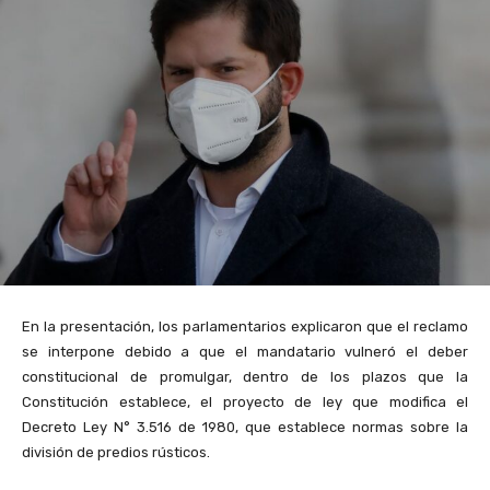
En la presentación, los parlamentarios explicaron que el reclamo
se interpone debido a que el mandatario vulneró el deber
constitucional de promulgar, dentro de los plazos que la
Constitución establece, el proyecto de ley que modifica el
Decreto Ley N° 3.516 de 1980, que establece normas sobre la
división de predios rústicos.