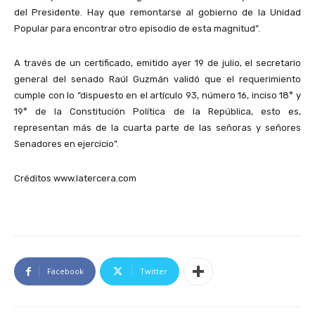
del Presidente. Hay que remontarse al gobierno de la Unidad
Popular para encontrar otro episodio de esta magnitud”.
A través de un certificado, emitido ayer 19 de julio, el secretario
general del senado Raúl Guzmán validó que el requerimiento
cumple con lo “dispuesto en el artículo 93, número 16, inciso 18° y
19° de la Constitución Política de la República, esto es,
representan más de la cuarta parte de las señoras y señores
Senadores en ejercicio”.
Créditos www.latercera.com
Facebook
Twitter