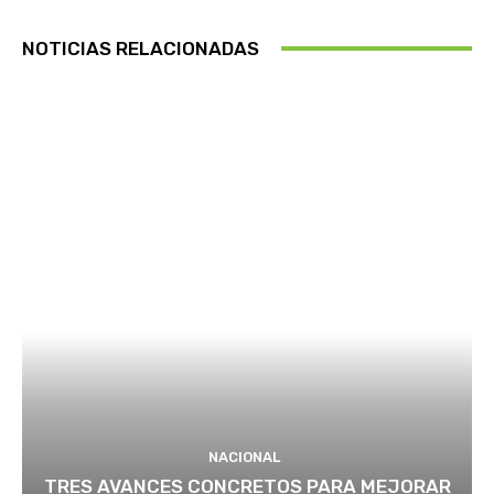
NOTICIAS RELACIONADAS
NACIONAL
TRES AVANCES CONCRETOS PARA MEJORAR