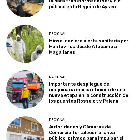
IA para transformar el servicio
público en la Región de Aysén
REGIONAL
Minsal declara alerta sanitaria por
Hantavirus desde Atacama a
Magallanes
NACIONAL
Importante despliegue de
maquinaria marca el inicio de una
nueva etapa en la construcción de
los puentes Rosselot y Palena
REGIONAL
Autoridades y Cámaras de
Comercio fortalecen alianza
público-privada para impulsar el