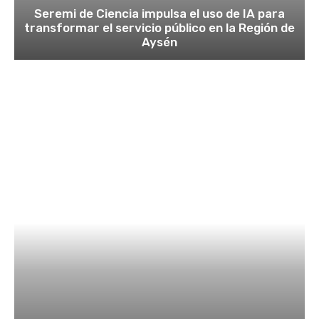
Seremi de Ciencia impulsa el uso de IA para
transformar el servicio público en la Región de
Aysén