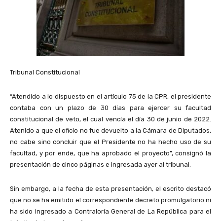
Tribunal Constitucional
“Atendido a lo dispuesto en el artículo 75 de la CPR, el presidente
contaba con un plazo de 30 días para ejercer su facultad
constitucional de veto, el cual vencía el día 30 de junio de 2022.
Atenido a que el oficio no fue devuelto a la Cámara de Diputados,
no cabe sino concluir que el Presidente no ha hecho uso de su
facultad, y por ende, que ha aprobado el proyecto”, consignó la
presentación de cinco páginas e ingresada ayer al tribunal.
Sin embargo, a la fecha de esta presentación, el escrito destacó
que no se ha emitido el correspondiente decreto promulgatorio ni
ha sido ingresado a Contraloría General de La República para el