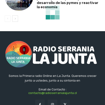
desarrollo de las pymes y reactivar
la economía
Somos la Primera radio Online en La Junta. Queremos crecer
junto a ustedes, junto a su sintonía en
Email de Contacto :
contacto@radioserranialajunta.cl