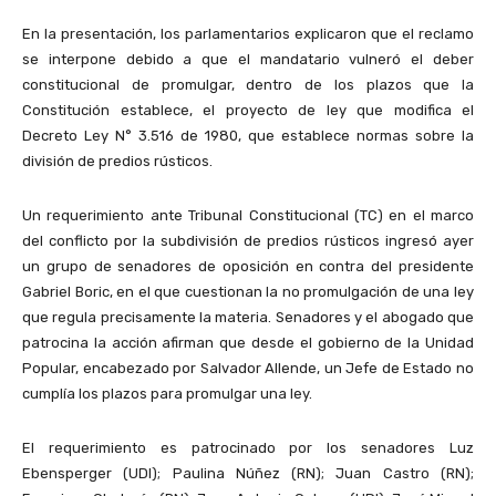
En la presentación, los parlamentarios explicaron que el reclamo
se interpone debido a que el mandatario vulneró el deber
constitucional de promulgar, dentro de los plazos que la
Constitución establece, el proyecto de ley que modifica el
Decreto Ley N° 3.516 de 1980, que establece normas sobre la
división de predios rústicos.
Un requerimiento ante Tribunal Constitucional (TC) en el marco
del conflicto por la subdivisión de predios rústicos ingresó ayer
un grupo de senadores de oposición en contra del presidente
Gabriel Boric, en el que cuestionan la no promulgación de una ley
que regula precisamente la materia. Senadores y el abogado que
patrocina la acción afirman que desde el gobierno de la Unidad
Popular, encabezado por Salvador Allende, un Jefe de Estado no
cumplía los plazos para promulgar una ley.
El requerimiento es patrocinado por los senadores Luz
Ebensperger (UDI); Paulina Núñez (RN); Juan Castro (RN);