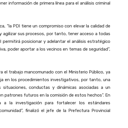
er información de primera línea para el análisis criminal
ca, “la PDI tiene un compromiso con elevar la calidad de
 agilizar sus procesos, por tanto, tener acceso a todas
permitirá posicionar y adelantar el análisis estratégico
itiva, poder aportar a los vecinos en temas de seguridad”,
ra el trabajo mancomunado con el Ministerio Público, ya
a en los procedimientos investigativos, por tanto, una
es situaciones, conductas y dinámicas asociadas a un
 en patrones futuros en la comisión de estos hechos”. En
 a la investigación para fortalecer los estándares
omunidad”, finalizó el jefe de la Prefectura Provincial