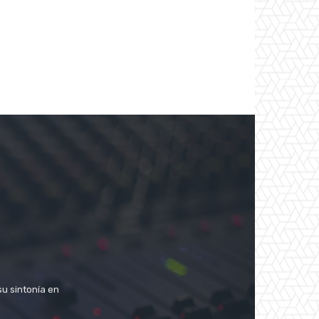
su sintonía en