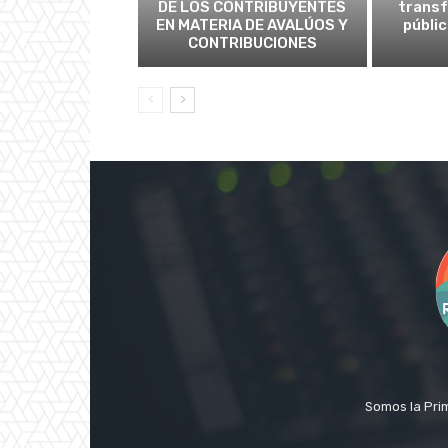
DE LOS CONTRIBUYENTES
transf
EN MATERIA DE AVALÚOS Y
públic
CONTRIBUCIONES
Somos la Prim