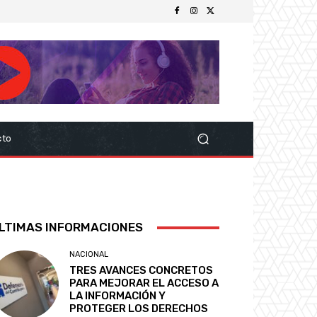
cto
LTIMAS INFORMACIONES
NACIONAL
TRES AVANCES CONCRETOS
PARA MEJORAR EL ACCESO A
LA INFORMACIÓN Y
PROTEGER LOS DERECHOS