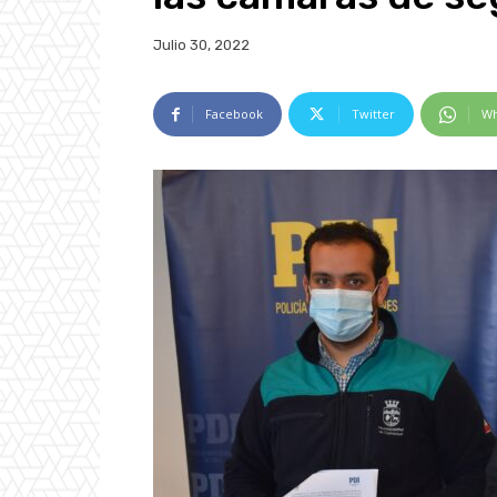
Julio 30, 2022
Facebook
Twitter
Wh