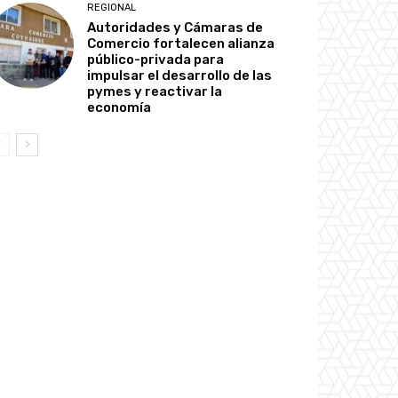
REGIONAL
Autoridades y Cámaras de
Comercio fortalecen alianza
público-privada para
impulsar el desarrollo de las
pymes y reactivar la
economía