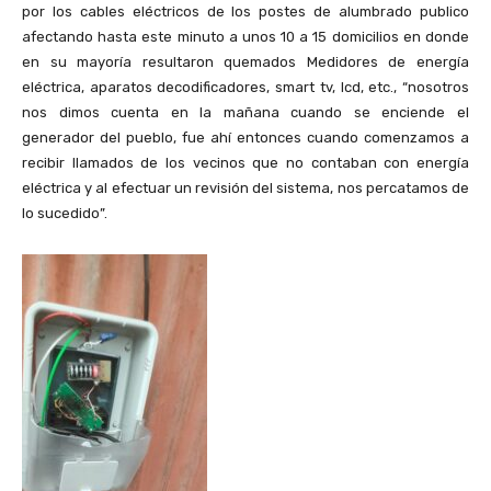
por los cables eléctricos de los postes de alumbrado publico
afectando hasta este minuto a unos 10 a 15 domicilios en donde
en su mayoría resultaron quemados Medidores de energía
eléctrica, aparatos decodificadores, smart tv, lcd, etc., “nosotros
nos dimos cuenta en la mañana cuando se enciende el
generador del pueblo, fue ahí entonces cuando comenzamos a
recibir llamados de los vecinos que no contaban con energía
eléctrica y al efectuar un revisión del sistema, nos percatamos de
lo sucedido”.