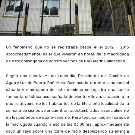
Un fenómeno que no se registraba desde el el 2012 – 2013
aproximadamente, es el que vivieron en horas de la madrugada
de este domingo 14 de agosto vecinos de Raúl Marín Balmaceda.
Según nos cuenta Milton Lopendía, Presidente del Comité de
Agua y Luz de Puerto Raúl Marín Balmaceda, durante la noche del
sábado y madrugada de este domingo se registro una fuerte
tormenta eléctrica acompañada de viento y lluvia, situación a la
que relativamente los habitantes de la litoraleña localidad de la
comuna de cisnes se encuentran acostumbrados, especialmente
en los periodos de otoño-invierno. Pero todo cambio en horas de
la madrugada cuando a eso de las 03:00 hrs., aproximadamente
cayó un rayo sobre una torre de radio desplazando su energía