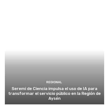
REGIONAL
Seremi de Ciencia impulsa el uso de IA para
transformar el servicio público en la Región de
Aysén