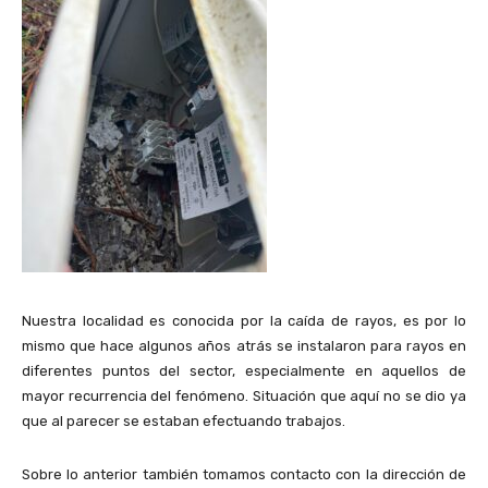
Nuestra localidad es conocida por la caída de rayos, es por lo
mismo que hace algunos años atrás se instalaron para rayos en
diferentes puntos del sector, especialmente en aquellos de
mayor recurrencia del fenómeno. Situación que aquí no se dio ya
que al parecer se estaban efectuando trabajos.
Sobre lo anterior también tomamos contacto con la dirección de