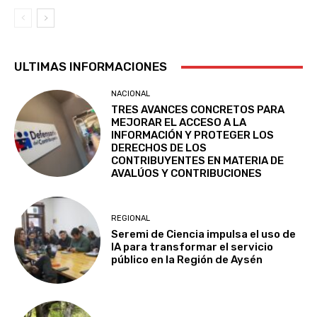
ULTIMAS INFORMACIONES
NACIONAL
TRES AVANCES CONCRETOS PARA
MEJORAR EL ACCESO A LA
INFORMACIÓN Y PROTEGER LOS
DERECHOS DE LOS
CONTRIBUYENTES EN MATERIA DE
AVALÚOS Y CONTRIBUCIONES
REGIONAL
Seremi de Ciencia impulsa el uso de
IA para transformar el servicio
público en la Región de Aysén