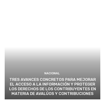
NACIONAL
TRES AVANCES CONCRETOS PARA MEJORAR
EL ACCESO A LA INFORMACIÓN Y PROTEGER
LOS DERECHOS DE LOS CONTRIBUYENTES EN
MATERIA DE AVALÚOS Y CONTRIBUCIONES