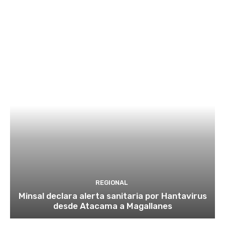
REGIONAL
Minsal declara alerta sanitaria por Hantavirus
desde Atacama a Magallanes