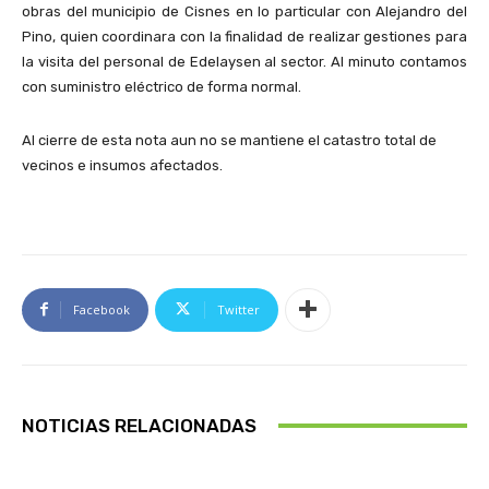
obras del municipio de Cisnes en lo particular con Alejandro del
Pino, quien coordinara con la finalidad de realizar gestiones para
la visita del personal de Edelaysen al sector. Al minuto contamos
con suministro eléctrico de forma normal.
Al cierre de esta nota aun no se mantiene el catastro total de
vecinos e insumos afectados.
Facebook
Twitter
NOTICIAS RELACIONADAS