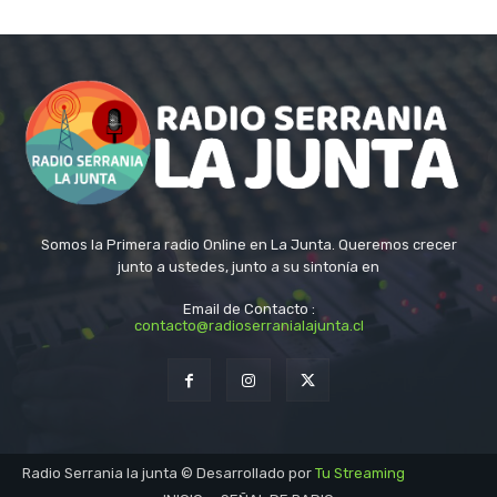
Somos la Primera radio Online en La Junta. Queremos crecer
junto a ustedes, junto a su sintonía en
Email de Contacto :
contacto@radioserranialajunta.cl
Radio Serrania la junta © Desarrollado por
Tu Streaming