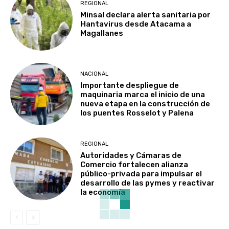
REGIONAL
Minsal declara alerta sanitaria por
Hantavirus desde Atacama a
Magallanes
NACIONAL
Importante despliegue de
maquinaria marca el inicio de una
nueva etapa en la construcción de
los puentes Rosselot y Palena
REGIONAL
Autoridades y Cámaras de
Comercio fortalecen alianza
público-privada para impulsar el
desarrollo de las pymes y reactivar
la economía