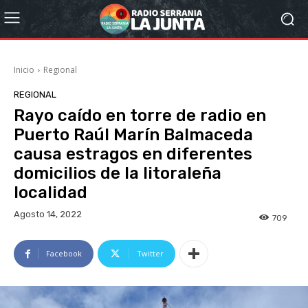
Inicio
Regional
REGIONAL
Rayo caído en torre de radio en
Puerto Raúl Marín Balmaceda
causa estragos en diferentes
domicilios de la litoraleña
localidad
Agosto 14, 2022
709
Facebook
Twitter