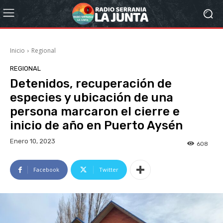
Inicio
Regional
REGIONAL
Detenidos, recuperación de
especies y ubicación de una
persona marcaron el cierre e
inicio de año en Puerto Aysén
Enero 10, 2023
608
Facebook
Twitter