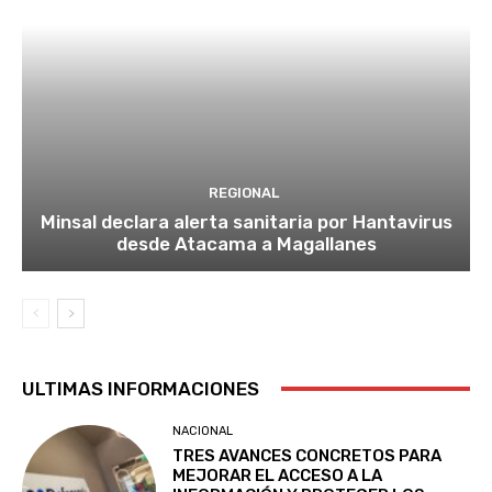
REGIONAL
Minsal declara alerta sanitaria por Hantavirus
desde Atacama a Magallanes
ULTIMAS INFORMACIONES
NACIONAL
TRES AVANCES CONCRETOS PARA
MEJORAR EL ACCESO A LA