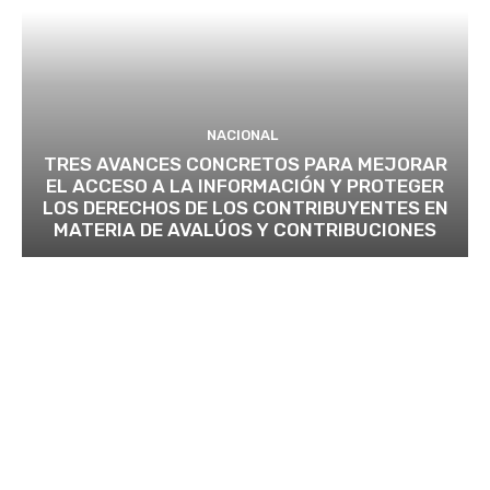
NACIONAL
TRES AVANCES CONCRETOS PARA MEJORAR
EL ACCESO A LA INFORMACIÓN Y PROTEGER
LOS DERECHOS DE LOS CONTRIBUYENTES EN
MATERIA DE AVALÚOS Y CONTRIBUCIONES