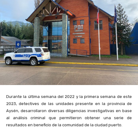
Durante la última semana del 2022 y la primera semana de este
2023, detectives de las unidades presente en la provincia de
Aysén, desarrollaron diversas diligencias investigativas en base
al análisis criminal que permitieron obtener una serie de
resultados en beneficio de la comunidad de la ciudad puerto.