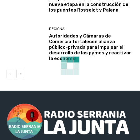
nueva etapa en la construcción de
los puentes Rosselot y Palena
REGIONAL
Autoridades y Cámaras de
Comercio fortalecen alianza
público-privada para impulsar el
desarrollo de las pymes y reactivar
la economía