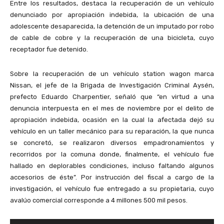
Entre los resultados, destaca la recuperación de un vehículo
denunciado por apropiación indebida, la ubicación de una
adolescente desaparecida, la detención de un imputado por robo
de cable de cobre y la recuperación de una bicicleta, cuyo
receptador fue detenido.
Sobre la recuperación de un vehículo station wagon marca
Nissan, el jefe de la Brigada de Investigación Criminal Aysén,
prefecto Eduardo Charpentier, señaló que “en virtud a una
denuncia interpuesta en el mes de noviembre por el delito de
apropiación indebida, ocasión en la cual la afectada dejó su
vehículo en un taller mecánico para su reparación, la que nunca
se concretó, se realizaron diversos empadronamientos y
recorridos por la comuna donde, finalmente, el vehículo fue
hallado en deplorables condiciones, incluso faltando algunos
accesorios de éste”. Por instrucción del fiscal a cargo de la
investigación, el vehículo fue entregado a su propietaria, cuyo
avalúo comercial corresponde a 4 millones 500 mil pesos.