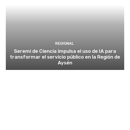
REGIONAL
Seremi de Ciencia impulsa el uso de IA para
transformar el servicio público en la Región de
Aysén