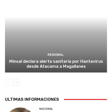
REGIONAL
Minsal declara alerta sanitaria por Hantavirus
desde Atacama a Magallanes
ULTIMAS INFORMACIONES
NACIONAL