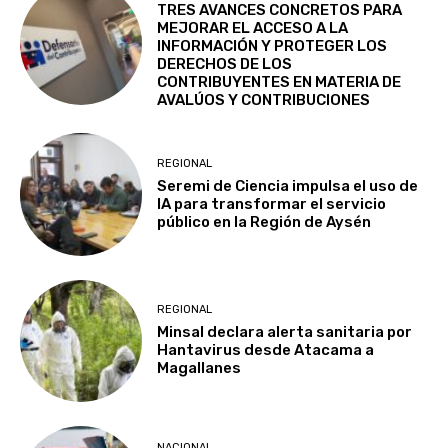
TRES AVANCES CONCRETOS PARA
MEJORAR EL ACCESO A LA
INFORMACIÓN Y PROTEGER LOS
DERECHOS DE LOS
CONTRIBUYENTES EN MATERIA DE
AVALÚOS Y CONTRIBUCIONES
REGIONAL
Seremi de Ciencia impulsa el uso de
IA para transformar el servicio
público en la Región de Aysén
REGIONAL
Minsal declara alerta sanitaria por
Hantavirus desde Atacama a
Magallanes
NACIONAL