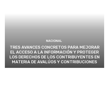
NACIONAL
TRES AVANCES CONCRETOS PARA MEJORAR
EL ACCESO A LA INFORMACIÓN Y PROTEGER
LOS DERECHOS DE LOS CONTRIBUYENTES EN
MATERIA DE AVALÚOS Y CONTRIBUCIONES