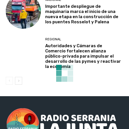
Importante despliegue de
maquinaria marca el inicio de una
nueva etapa en la construcción de
los puentes Rosselot y Palena
REGIONAL
Autoridades y Cámaras de
Comercio fortalecen alianza
público-privada para impulsar el
desarrollo de las pymes y reactivar
la economía