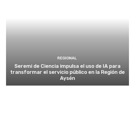
REGIONAL
Seremi de Ciencia impulsa el uso de IA para
transformar el servicio público en la Región de
Aysén