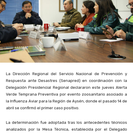
La Dirección Regional del Servicio Nacional de Prevención y
Respuesta ante Desastres (Senapred) en coordinación con la
Delegación Presidencial Regional declararon este jueves Alerta
Verde Temprana Preventiva por evento zoosanitario asociado a
la Influenza Aviar para la Región de Aysén, donde el pasado 14 de
abril se confirmó el primer caso positivo.
La determinación fue adoptada tras los antecedentes técnicos
analizados por la Mesa Técnica, establecida por el Delegado