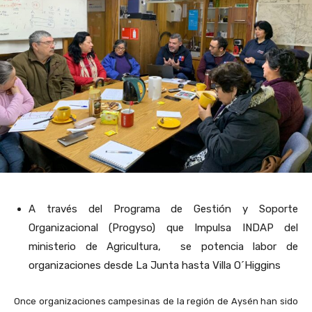
A través del Programa de Gestión y Soporte
Organizacional (Progyso) que Impulsa INDAP del
ministerio de Agricultura, se potencia labor de
organizaciones desde La Junta hasta Villa O´Higgins
Once organizaciones campesinas de la región de Aysén han sido