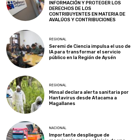
INFORMACIÓN Y PROTEGER LOS
DERECHOS DE LOS
CONTRIBUYENTES EN MATERIA DE
AVALÚOS Y CONTRIBUCIONES
REGIONAL
Seremi de Ciencia impulsa el uso de
IA para transformar el servicio
público en la Región de Aysén
REGIONAL
Minsal declara alerta sanitaria por
Hantavirus desde Atacama a
Magallanes
NACIONAL
Importante despliegue de