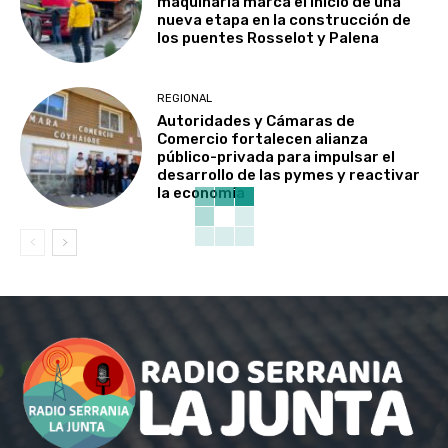
maquinaria marca el inicio de una
nueva etapa en la construcción de
los puentes Rosselot y Palena
REGIONAL
Autoridades y Cámaras de
Comercio fortalecen alianza
público-privada para impulsar el
desarrollo de las pymes y reactivar
la economía