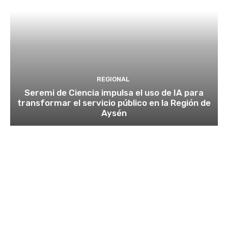
REGIONAL
Seremi de Ciencia impulsa el uso de IA para
transformar el servicio público en la Región de
Aysén