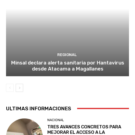
REGIONAL
Minsal declara alerta sanitaria por Hantavirus
desde Atacama a Magallanes
ULTIMAS INFORMACIONES
NACIONAL
TRES AVANCES CONCRETOS PARA
MEJORAR EL ACCESO A LA