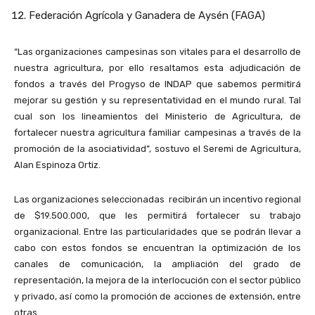
Federación Agrícola y Ganadera de Aysén (FAGA)
“Las organizaciones campesinas son vitales para el desarrollo de
nuestra agricultura, por ello resaltamos esta adjudicación de
fondos a través del Progyso de INDAP que sabemos permitirá
mejorar su gestión y su representatividad en el mundo rural. Tal
cual son los lineamientos del Ministerio de Agricultura, de
fortalecer nuestra agricultura familiar campesinas a través de la
promoción de la asociatividad”, sostuvo el Seremi de Agricultura,
Alan Espinoza Ortiz.
Las organizaciones seleccionadas recibirán un incentivo regional
de $19.500.000, que les permitirá fortalecer su trabajo
organizacional. Entre las particularidades que se podrán llevar a
cabo con estos fondos se encuentran la optimización de los
canales de comunicación, la ampliación del grado de
representación, la mejora de la interlocución con el sector público
y privado, así como la promoción de acciones de extensión, entre
otras.