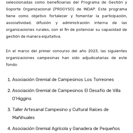
seleccionadas como beneficiarias del Programa de Gestión y
Soporte Organizacional (PROGYSO) de INDAP. Este programa
tiene como objetivo fortalecer y fomentar la participación,
asociatividad, difusión y administración interna de las
organizaciones rurales, con el fin de potenciar su capacidad de
gestión de manera equitativa.
En el marco del primer concurso del año 2023, las siguientes
organizaciones campesinas han sido adjudicatarias de este
fondo:
Asociación Gremial de Campesinos Los Torreones
Asociación Gremial de Campesinos El Desafío de Villa
O’Higgins
Taller Artesanal Campesino y Cultural Raíces de
Mañihuales
Asociación Gremial Agrícola y Ganadera de Pequeños