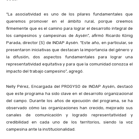
“La asociatividad es uno de los pilares fundamentales que
queremos promover en el ámbito rural, porque creemos
firmemente que es el camino para lograr el desarrollo integral de
los campesinos y campesinas de Aysén”, afirmó Ricardo König
Parada, director (S) de INDAP Aysén. “Este año, en particular, se
presentaron iniciativas que destacan la importancia del género y
la difusión, dos aspectos fundamentales para lograr una
representatividad equitativa y para que la comunidad conozca el
impacto del trabajo campesino”, agregó.
Nelly Pérez, Encargada del PROGYSO de INDAP Aysén, destacó
que este programa ha sido clave en el desarrollo organizacional
del campo. Durante los años de ejecución del programa, se ha
observado cómo las organizaciones han crecido, mejorado sus
canales de comunicación y logrado representatividad y
credibilidad en cada uno de los territorios, siendo la voz
campesina ante la institucionalidad.