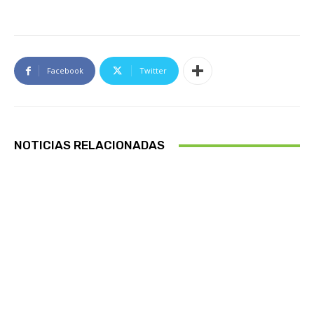
Facebook
Twitter
NOTICIAS RELACIONADAS