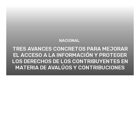
NACIONAL
TRES AVANCES CONCRETOS PARA MEJORAR
EL ACCESO A LA INFORMACIÓN Y PROTEGER
LOS DERECHOS DE LOS CONTRIBUYENTES EN
MATERIA DE AVALÚOS Y CONTRIBUCIONES