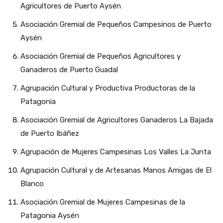
Agricultores de Puerto Aysén
Asociación Gremial de Pequeños Campesinos de Puerto
Aysén
Asociación Gremial de Pequeños Agricultores y
Ganaderos de Puerto Guadal
Agrupación Cultural y Productiva Productoras de la
Patagonia
Asociación Gremial de Agricultores Ganaderos La Bajada
de Puerto Ibáñez
Agrupación de Mujeres Campesinas Los Valles La Junta
Agrupación Cultural y de Artesanas Manos Amigas de El
Blanco
Asociación Gremial de Mujeres Campesinas de la
Patagonia Aysén