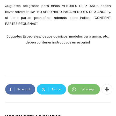
Juguetes peligrosos para niños MENORES DE 3 AÑOS deben
llevar advertencia: “NO APROPIADO PARA MENORES DE 3 AÑOS” y,
si tiene partes pequeñas, además debe indicar “CONTIENE
PARTES PEQUEÑAS”.
Juguetes Especiales: juegos químicos, modelos para armar, etc.,
deben contener instructivos en español.
Facebook
Twitter
WhatsApp