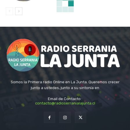
Somos la Primera radio Online en La Junta. Queremos crecer
junto a ustedes, junto a su sintonía en
Email de Contacto :
contacto@radioserranialajunta.cl