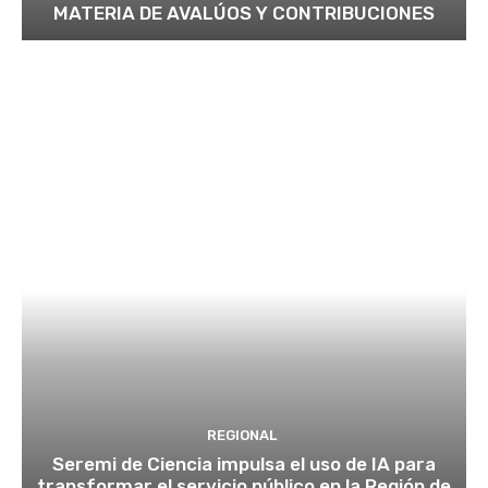
MATERIA DE AVALÚOS Y CONTRIBUCIONES
REGIONAL
Seremi de Ciencia impulsa el uso de IA para
transformar el servicio público en la Región de