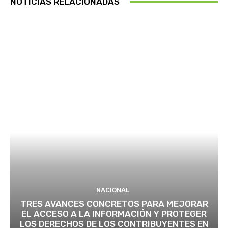
NOTICIAS RELACIONADAS
NACIONAL
TRES AVANCES CONCRETOS PARA MEJORAR
EL ACCESO A LA INFORMACIÓN Y PROTEGER
LOS DERECHOS DE LOS CONTRIBUYENTES EN