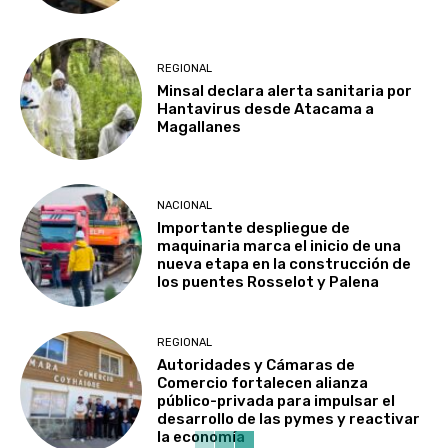
REGIONAL
Minsal declara alerta sanitaria por
Hantavirus desde Atacama a
Magallanes
NACIONAL
Importante despliegue de
maquinaria marca el inicio de una
nueva etapa en la construcción de
los puentes Rosselot y Palena
REGIONAL
Autoridades y Cámaras de
Comercio fortalecen alianza
público-privada para impulsar el
desarrollo de las pymes y reactivar
la economía