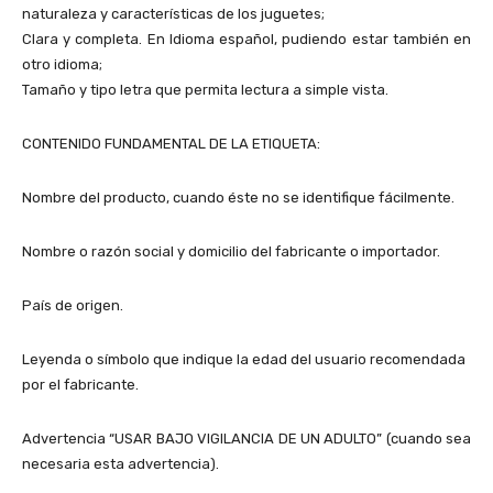
naturaleza y características de los juguetes;
Clara y completa. En Idioma español, pudiendo estar también en
otro idioma;
Tamaño y tipo letra que permita lectura a simple vista.
CONTENIDO FUNDAMENTAL DE LA ETIQUETA:
Nombre del producto, cuando éste no se identifique fácilmente.
Nombre o razón social y domicilio del fabricante o importador.
País de origen.
Leyenda o símbolo que indique la edad del usuario recomendada
por el fabricante.
Advertencia “USAR BAJO VIGILANCIA DE UN ADULTO” (cuando sea
necesaria esta advertencia).