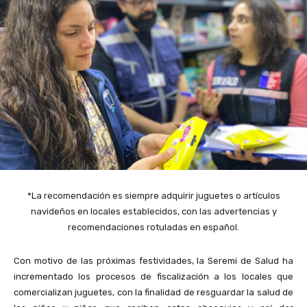
*La recomendación es siempre adquirir juguetes o artículos
navideños en locales establecidos, con las advertencias y
recomendaciones rotuladas en español.
Con motivo de las próximas festividades, la Seremi de Salud ha
incrementado los procesos de fiscalización a los locales que
comercializan juguetes, con la finalidad de resguardar la salud de