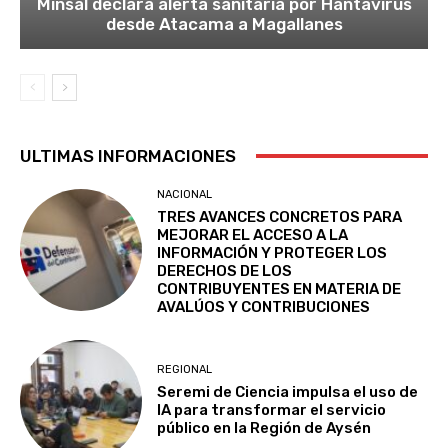
Minsal declara alerta sanitaria por Hantavirus
desde Atacama a Magallanes
ULTIMAS INFORMACIONES
NACIONAL
TRES AVANCES CONCRETOS PARA
MEJORAR EL ACCESO A LA
INFORMACIÓN Y PROTEGER LOS
DERECHOS DE LOS
CONTRIBUYENTES EN MATERIA DE
AVALÚOS Y CONTRIBUCIONES
REGIONAL
Seremi de Ciencia impulsa el uso de
IA para transformar el servicio
público en la Región de Aysén