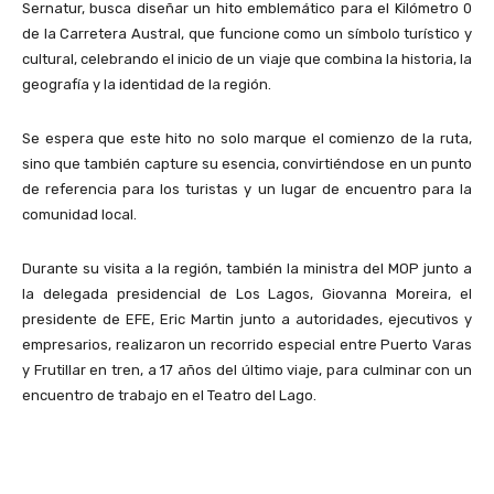
Sernatur, busca diseñar un hito emblemático para el Kilómetro 0
de la Carretera Austral, que funcione como un símbolo turístico y
cultural, celebrando el inicio de un viaje que combina la historia, la
geografía y la identidad de la región.
Se espera que este hito no solo marque el comienzo de la ruta,
sino que también capture su esencia, convirtiéndose en un punto
de referencia para los turistas y un lugar de encuentro para la
comunidad local.
Durante su visita a la región, también la ministra del MOP junto a
la delegada presidencial de Los Lagos, Giovanna Moreira, el
presidente de EFE, Eric Martin junto a autoridades, ejecutivos y
empresarios, realizaron un recorrido especial entre Puerto Varas
y Frutillar en tren, a 17 años del último viaje, para culminar con un
encuentro de trabajo en el Teatro del Lago.