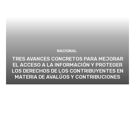
NACIONAL
TRES AVANCES CONCRETOS PARA MEJORAR
EL ACCESO A LA INFORMACIÓN Y PROTEGER
LOS DERECHOS DE LOS CONTRIBUYENTES EN
MATERIA DE AVALÚOS Y CONTRIBUCIONES