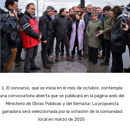
El concurso, que se inicia en el mes de octubre, contempla
una convocatoria abierta que se publicará en la página web del
Ministerio de Obras Públicas y del Sernatur. La propuesta
ganadora será seleccionada por la votación de la comunidad
local en marzo de 2025.