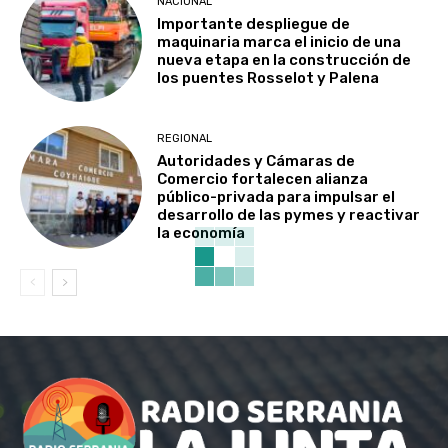
NACIONAL
Importante despliegue de
maquinaria marca el inicio de una
nueva etapa en la construcción de
los puentes Rosselot y Palena
REGIONAL
Autoridades y Cámaras de
Comercio fortalecen alianza
público-privada para impulsar el
desarrollo de las pymes y reactivar
la economía