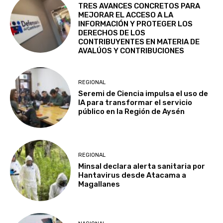
TRES AVANCES CONCRETOS PARA
MEJORAR EL ACCESO A LA
INFORMACIÓN Y PROTEGER LOS
DERECHOS DE LOS
CONTRIBUYENTES EN MATERIA DE
AVALÚOS Y CONTRIBUCIONES
REGIONAL
Seremi de Ciencia impulsa el uso de
IA para transformar el servicio
público en la Región de Aysén
REGIONAL
Minsal declara alerta sanitaria por
Hantavirus desde Atacama a
Magallanes