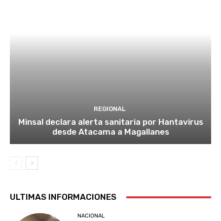
REGIONAL
Minsal declara alerta sanitaria por Hantavirus
desde Atacama a Magallanes
ULTIMAS INFORMACIONES
NACIONAL