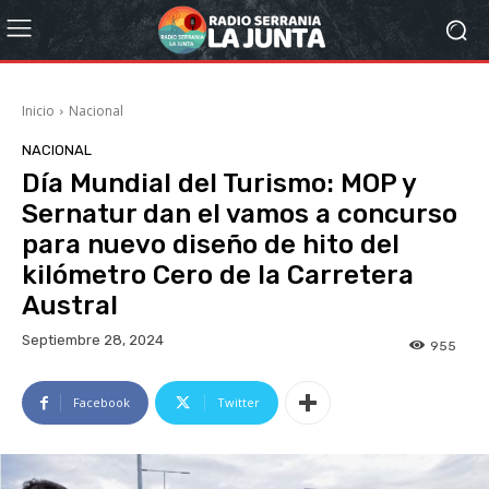
Inicio
Nacional
NACIONAL
Día Mundial del Turismo: MOP y
Sernatur dan el vamos a concurso
para nuevo diseño de hito del
kilómetro Cero de la Carretera
Austral
Septiembre 28, 2024
955
Facebook
Twitter