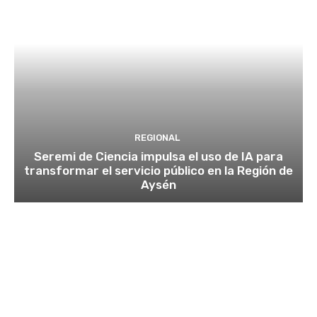
REGIONAL
Seremi de Ciencia impulsa el uso de IA para
transformar el servicio público en la Región de
Aysén