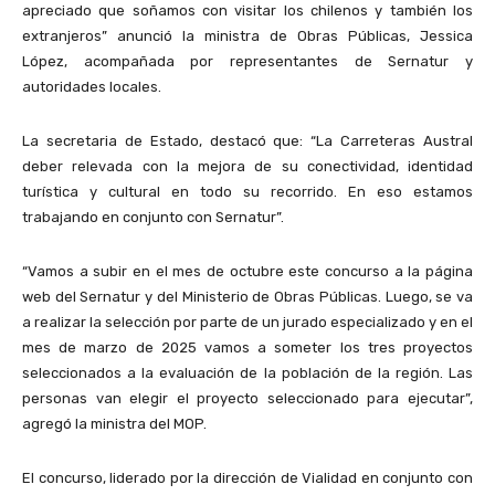
apreciado que soñamos con visitar los chilenos y también los
extranjeros” anunció la ministra de Obras Públicas, Jessica
López, acompañada por representantes de Sernatur y
autoridades locales.
La secretaria de Estado, destacó que: “La Carreteras Austral
deber relevada con la mejora de su conectividad, identidad
turística y cultural en todo su recorrido. En eso estamos
trabajando en conjunto con Sernatur”.
“Vamos a subir en el mes de octubre este concurso a la página
web del Sernatur y del Ministerio de Obras Públicas. Luego, se va
a realizar la selección por parte de un jurado especializado y en el
mes de marzo de 2025 vamos a someter los tres proyectos
seleccionados a la evaluación de la población de la región. Las
personas van elegir el proyecto seleccionado para ejecutar”,
agregó la ministra del MOP.
El concurso, liderado por la dirección de Vialidad en conjunto con