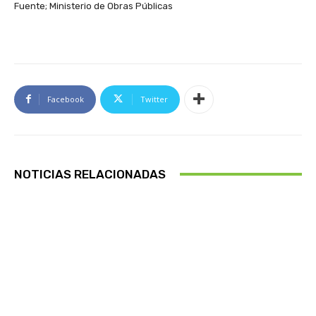
Fuente; Ministerio de Obras Públicas
Facebook
Twitter
NOTICIAS RELACIONADAS