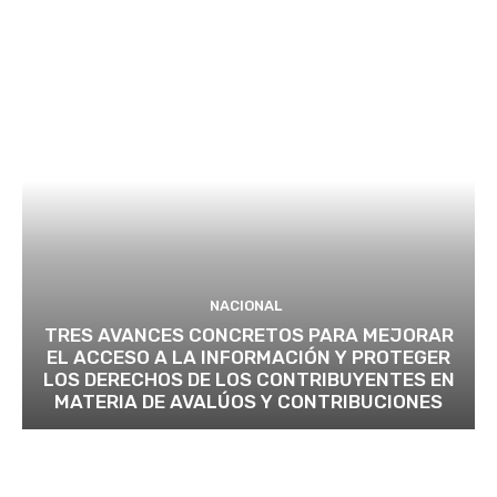
NACIONAL
TRES AVANCES CONCRETOS PARA MEJORAR
EL ACCESO A LA INFORMACIÓN Y PROTEGER
LOS DERECHOS DE LOS CONTRIBUYENTES EN
MATERIA DE AVALÚOS Y CONTRIBUCIONES