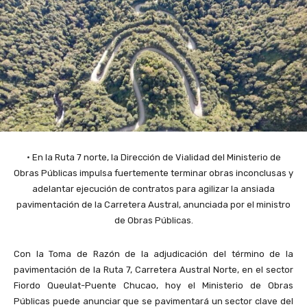
• En la Ruta 7 norte, la Dirección de Vialidad del Ministerio de
Obras Públicas impulsa fuertemente terminar obras inconclusas y
adelantar ejecución de contratos para agilizar la ansiada
pavimentación de la Carretera Austral, anunciada por el ministro
de Obras Públicas.
Con la Toma de Razón de la adjudicación del término de la
pavimentación de la Ruta 7, Carretera Austral Norte, en el sector
Fiordo Queulat-Puente Chucao, hoy el Ministerio de Obras
Públicas puede anunciar que se pavimentará un sector clave del