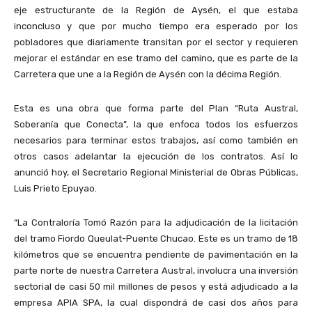
eje estructurante de la Región de Aysén, el que estaba
inconcluso y que por mucho tiempo era esperado por los
pobladores que diariamente transitan por el sector y requieren
mejorar el estándar en ese tramo del camino, que es parte de la
Carretera que une a la Región de Aysén con la décima Región.
Esta es una obra que forma parte del Plan “Ruta Austral,
Soberanía que Conecta”, la que enfoca todos los esfuerzos
necesarios para terminar estos trabajos, así como también en
otros casos adelantar la ejecución de los contratos. Así lo
anunció hoy, el Secretario Regional Ministerial de Obras Públicas,
Luis Prieto Epuyao.
“La Contraloría Tomó Razón para la adjudicación de la licitación
del tramo Fiordo Queulat-Puente Chucao. Este es un tramo de 18
kilómetros que se encuentra pendiente de pavimentación en la
parte norte de nuestra Carretera Austral, involucra una inversión
sectorial de casi 50 mil millones de pesos y está adjudicado a la
empresa APIA SPA, la cual dispondrá de casi dos años para