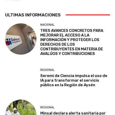
ULTIMAS INFORMACIONES
NACIONAL
TRES AVANCES CONCRETOS PARA
MEJORAR EL ACCESO A LA
INFORMACIÓN Y PROTEGER LOS
DERECHOS DE LOS
CONTRIBUYENTES EN MATERIA DE
AVALÚOS Y CONTRIBUCIONES
REGIONAL
Seremi de Ciencia impulsa el uso de
IA para transformar el servicio
público en la Región de Aysén
REGIONAL
Minsal declara alerta sanitaria por