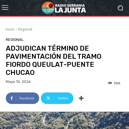
Inicio
Regional
REGIONAL
ADJUDICAN TÉRMINO DE
PAVIMENTACIÓN DEL TRAMO
FIORDO QUEULAT-PUENTE
CHUCAO
Mayo 15, 2026
388
Facebook
Twitter