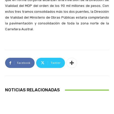
Vialidad del MOP del orden de los 90 mil millones de pesos. Con
estos tres tramos consolidados más los dos puentes, la Dirección
de Vialidad del Ministerio de Obras Públicas estaría completando
la pavimentación y consolidación de toda la zona norte de la
Carretera Austral.
Facebook
Twitter
NOTICIAS RELACIONADAS