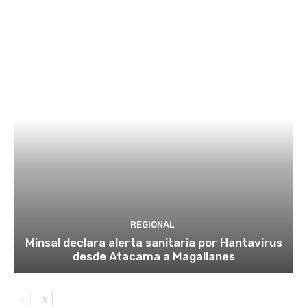
REGIONAL
Minsal declara alerta sanitaria por Hantavirus
desde Atacama a Magallanes