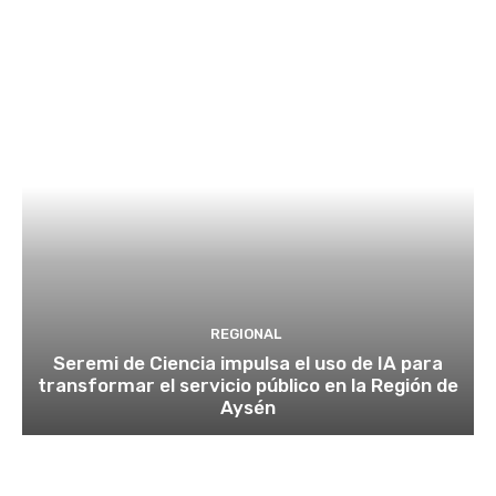
REGIONAL
Seremi de Ciencia impulsa el uso de IA para
transformar el servicio público en la Región de
Aysén