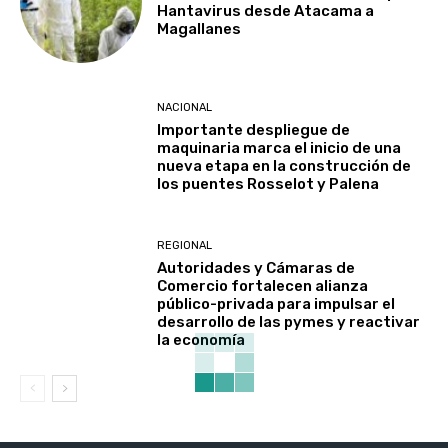
Hantavirus desde Atacama a
Magallanes
NACIONAL
Importante despliegue de
maquinaria marca el inicio de una
nueva etapa en la construcción de
los puentes Rosselot y Palena
REGIONAL
Autoridades y Cámaras de
Comercio fortalecen alianza
público-privada para impulsar el
desarrollo de las pymes y reactivar
la economía