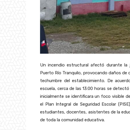
Un incendio estructural afectó durante la 
Puerto Río Tranquilo, provocando daños de c
techumbre del establecimiento. De acuerdo
escuela, cerca de las 13:00 horas se detect
inicialmente se identificara un foco visible 
el Plan Integral de Seguridad Escolar (PIS
estudiantes, docentes, asistentes de la edu
de toda la comunidad educativa.