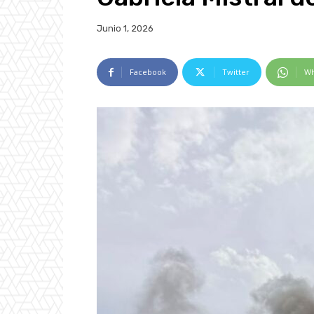
Junio 1, 2026
Facebook
Twitter
Wh