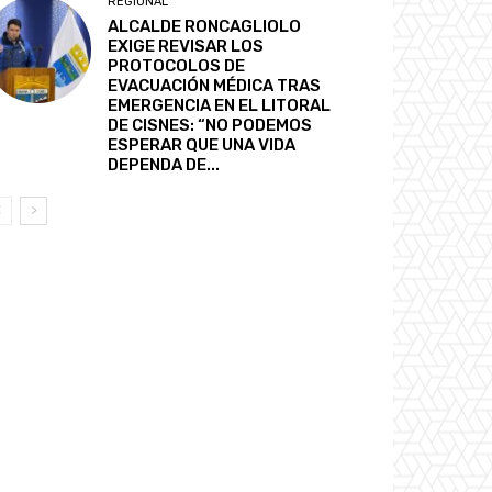
REGIONAL
ALCALDE RONCAGLIOLO
EXIGE REVISAR LOS
PROTOCOLOS DE
EVACUACIÓN MÉDICA TRAS
EMERGENCIA EN EL LITORAL
DE CISNES: “NO PODEMOS
ESPERAR QUE UNA VIDA
DEPENDA DE...