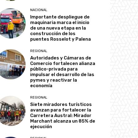
NACIONAL
Importante despliegue de
maquinaria marca el inicio
de una nueva etapa en la
construcción de los
puentes Rosselot y Palena
REGIONAL
Autoridades y Cámaras de
Comercio fortalecen alianza
público-privada para
impulsar el desarrollo de las
pymes y reactivar la
economía
REGIONAL
Siete miradores turísticos
avanzan para fortalecer la
Carretera Austral: Mirador
Marchant alcanza un 85% de
ejecución