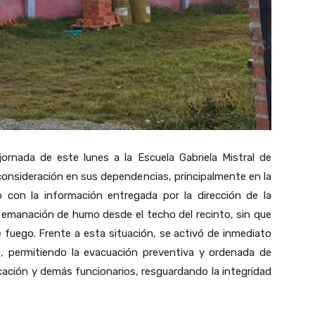
jornada de este lunes a la Escuela Gabriela Mistral de
onsideración en sus dependencias, principalmente en la
 con la información entregada por la dirección de la
ó emanación de humo desde el techo del recinto, sin que
de fuego. Frente a esta situación, se activó de inmediato
E), permitiendo la evacuación preventiva y ordenada de
cación y demás funcionarios, resguardando la integridad