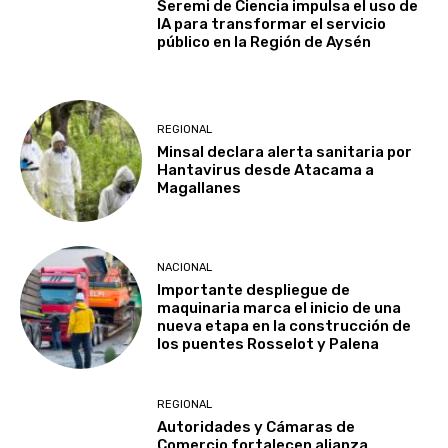
Seremi de Ciencia impulsa el uso de
IA para transformar el servicio
público en la Región de Aysén
REGIONAL
Minsal declara alerta sanitaria por
Hantavirus desde Atacama a
Magallanes
NACIONAL
Importante despliegue de
maquinaria marca el inicio de una
nueva etapa en la construcción de
los puentes Rosselot y Palena
REGIONAL
Autoridades y Cámaras de
Comercio fortalecen alianza