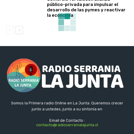
público-privada para impulsar el
desarrollo de las pymes y reactivar
la economía
Somos la Primera radio Online en La Junta. Queremos crecer
junto a ustedes, junto a su sintonía en
Email de Contacto :
contacto@radioserranialajunta.cl