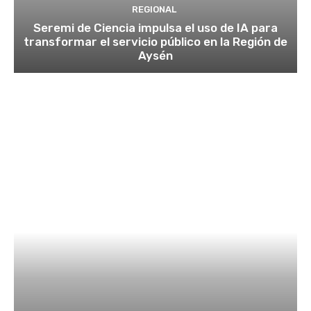
REGIONAL
Seremi de Ciencia impulsa el uso de IA para
transformar el servicio público en la Región de
Aysén