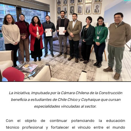
La iniciativa, impulsada por la Cámara Chilena de la Construcción
beneficia a estudiantes de Chile Chico y Coyhaique que cursan
especialidades vinculadas al sector.
Con el objeto de continuar potenciando la educación
técnico profesional y fortalecer el vínculo entre el mundo