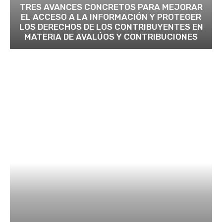
TRES AVANCES CONCRETOS PARA MEJORAR
EL ACCESO A LA INFORMACIÓN Y PROTEGER
LOS DERECHOS DE LOS CONTRIBUYENTES EN
MATERIA DE AVALÚOS Y CONTRIBUCIONES