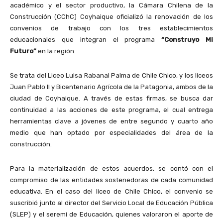
académico y el sector productivo, la Cámara Chilena de la
Construcción (CChC) Coyhaique oficializó la renovación de los
convenios de trabajo con los tres establecimientos
educacionales que integran el programa
“Construyo Mi
Futuro”
en la región.
Se trata del Liceo Luisa Rabanal Palma de Chile Chico, y los liceos
Juan Pablo II y Bicentenario Agrícola de la Patagonia, ambos de la
ciudad de Coyhaique. A través de estas firmas, se busca dar
continuidad a las acciones de este programa, el cual entrega
herramientas clave a jóvenes de entre segundo y cuarto año
medio que han optado por especialidades del área de la
construcción.
Para la materialización de estos acuerdos, se contó con el
compromiso de las entidades sostenedoras de cada comunidad
educativa. En el caso del liceo de Chile Chico, el convenio se
suscribió junto al director del Servicio Local de Educación Pública
(SLEP) y el seremi de Educación, quienes valoraron el aporte de