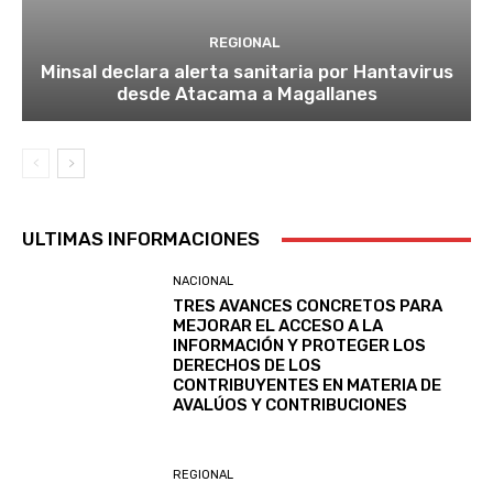
REGIONAL
Minsal declara alerta sanitaria por Hantavirus
desde Atacama a Magallanes
ULTIMAS INFORMACIONES
NACIONAL
TRES AVANCES CONCRETOS PARA
MEJORAR EL ACCESO A LA
INFORMACIÓN Y PROTEGER LOS
DERECHOS DE LOS
CONTRIBUYENTES EN MATERIA DE
AVALÚOS Y CONTRIBUCIONES
REGIONAL