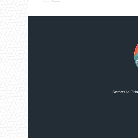
Somos la Prim