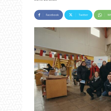
Facebook
Twitter
Wh