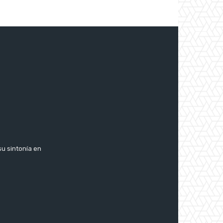
su sintonía en