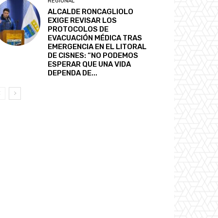
REGIONAL
ALCALDE RONCAGLIOLO
EXIGE REVISAR LOS
PROTOCOLOS DE
EVACUACIÓN MÉDICA TRAS
EMERGENCIA EN EL LITORAL
DE CISNES: “NO PODEMOS
ESPERAR QUE UNA VIDA
DEPENDA DE...