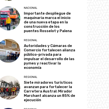
NACIONAL
Importante despliegue de
maquinaria marca el inicio
de una nueva etapa en la
construcción de los
puentes Rosselot y Palena
REGIONAL
Autoridades y Cámaras de
Comercio fortalecen alianza
público-privada para
impulsar el desarrollo de las
pymes y reactivar la
economía
REGIONAL
Siete miradores turísticos
avanzan para fortalecer la
Carretera Austral: Mirador
Marchant alcanza un 85% de
ejecución