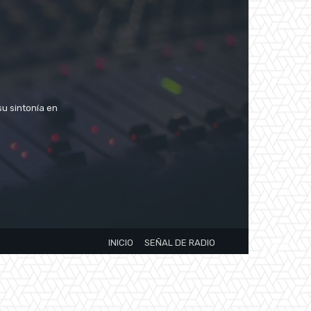
su sintonía en
INICIO
SEÑAL DE RADIO